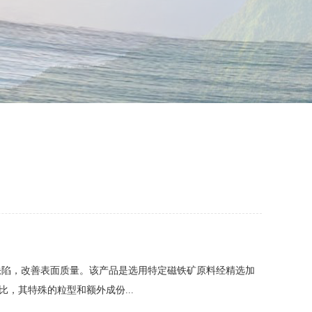
缺陷，改善表面质量。该产品是选用特定磁铁矿原料经精选加
，其特殊的粒型和额外成份...