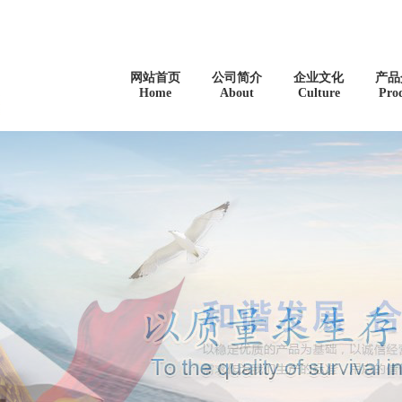
网站首页
公司简介
企业文化
产品
Home
About
Culture
Pro