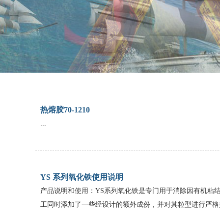
1
2
3
热熔胶70-1210
...
YS 系列氧化铁使用说明
产品说明和使用：YS系列氧化铁是专门用于消除因有机粘
工同时添加了一些经设计的额外成份，并对其粒型进行严格