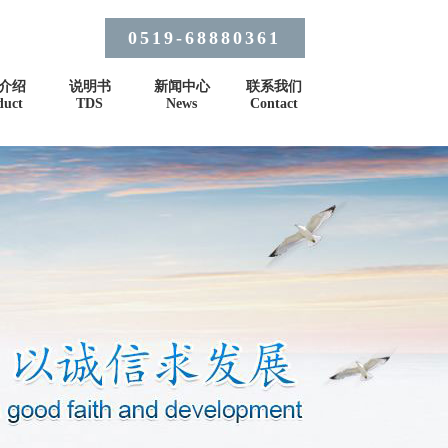
0519-68880361
介绍
说明书
新闻中心
联系我们
duct
TDS
News
Contact