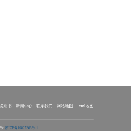
说明书
新闻中心
联系我们
网站地图
xml地图
号:
苏ICP备19027263号-1