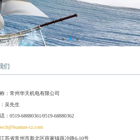
我们
称：常州华天机电有限公司
：吴先生
话：
0519-68880361/0519-68880362
wch@huatian-cz.com
江苏省常州市新北区薛家镇薛冶路
6-10
号