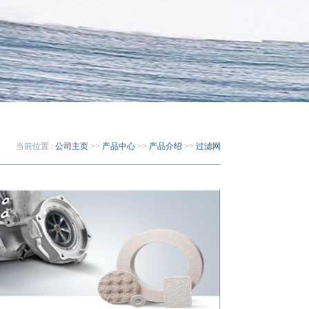
当前位置 :
公司主页
>>
产品中心
>>
产品介绍
>>
过滤网