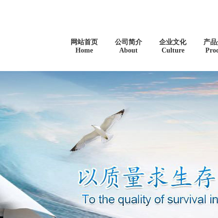
网站首页
公司简介
企业文化
产品
Home
About
Culture
Pro