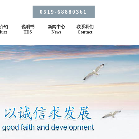
0519-68880361
介绍
说明书
新闻中心
联系我们
duct
TDS
News
Contact