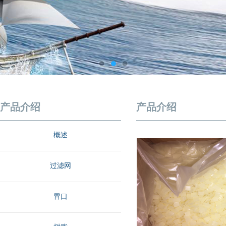
产品介绍
产品介绍
概述
过滤网
冒口